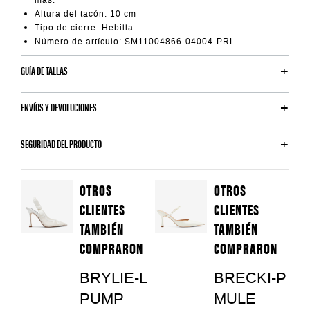
más.
Altura del tacón: 10 cm
Tipo de cierre: Hebilla
Número de artículo: SM11004866-04004-PRL
GUÍA DE TALLAS
ENVÍOS Y DEVOLUCIONES
SEGURIDAD DEL PRODUCTO
OTROS
OTROS
CLIENTES
CLIENTES
TAMBIÉN
TAMBIÉN
COMPRARON
COMPRARON
BRYLIE-L
BRECKI-P
PUMP
MULE