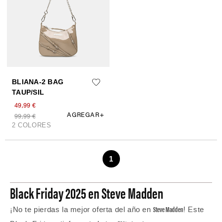
Black Friday 2025 en Steve Madden
Steve Madden
¡No te pierdas la mejor oferta del año en
! Este