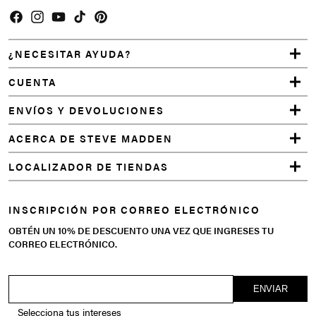
Facebook
Instagram
YouTube
TikTok
Pinterest
¿NECESITAR AYUDA?
CUENTA
ENVÍOS Y DEVOLUCIONES
ACERCA DE STEVE MADDEN
LOCALIZADOR DE TIENDAS
INSCRIPCIÓN POR CORREO ELECTRÓNICO
OBTÉN UN 10% DE DESCUENTO UNA VEZ QUE INGRESES TU
CORREO ELECTRÓNICO.
Selecciona tus intereses