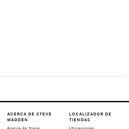
ACERCA DE STEVE
LOCALIZADOR DE
MADDEN
TIENDAS
Acerca de Steve
Ubicaciones