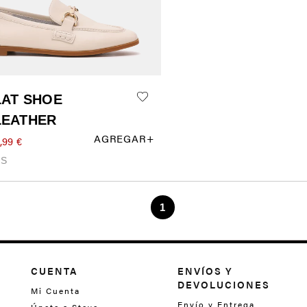
CUENTA
ENVÍOS Y
DEVOLUCIONES
Mi Cuenta
Envío y Entrega