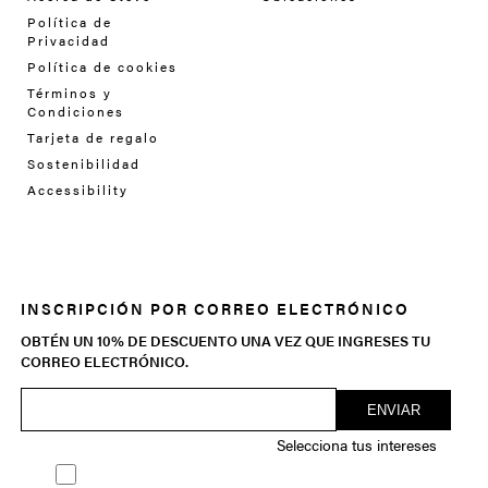
Política de
Privacidad
Política de cookies
Términos y
Condiciones
Tarjeta de regalo
Sostenibilidad
Accessibility
INSCRIPCIÓN POR CORREO ELECTRÓNICO
OBTÉN UN 10% DE DESCUENTO UNA VEZ QUE INGRESES TU
CORREO ELECTRÓNICO.
Selecciona tus intereses