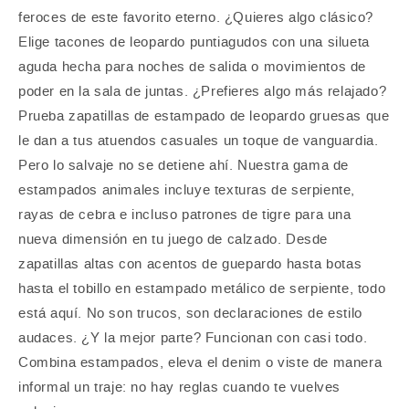
feroces de este favorito eterno. ¿Quieres algo clásico?
Elige tacones de leopardo puntiagudos con una silueta
aguda hecha para noches de salida o movimientos de
poder en la sala de juntas. ¿Prefieres algo más relajado?
Prueba zapatillas de estampado de leopardo gruesas que
le dan a tus atuendos casuales un toque de vanguardia.
Pero lo salvaje no se detiene ahí. Nuestra gama de
estampados animales incluye texturas de serpiente,
rayas de cebra e incluso patrones de tigre para una
nueva dimensión en tu juego de calzado. Desde
zapatillas altas con acentos de guepardo hasta botas
hasta el tobillo en estampado metálico de serpiente, todo
está aquí. No son trucos, son declaraciones de estilo
audaces. ¿Y la mejor parte? Funcionan con casi todo.
Combina estampados, eleva el denim o viste de manera
informal un traje: no hay reglas cuando te vuelves