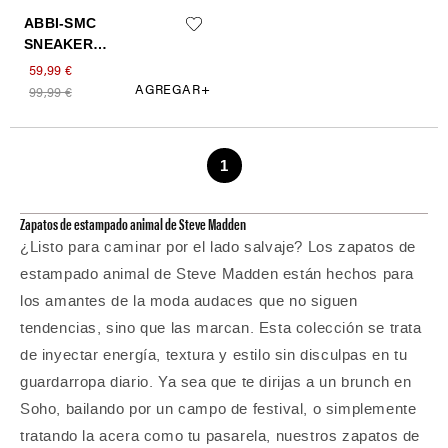
Zapatos de estampado animal de Steve Madden
¿Listo para caminar por el lado salvaje? Los zapatos de
estampado animal de Steve Madden están hechos para
los amantes de la moda audaces que no siguen
tendencias, sino que las marcan. Esta colección se trata
de inyectar energía, textura y estilo sin disculpas en tu
guardarropa diario. Ya sea que te dirijas a un brunch en
Soho, bailando por un campo de festival, o simplemente
tratando la acera como tu pasarela, nuestros zapatos de