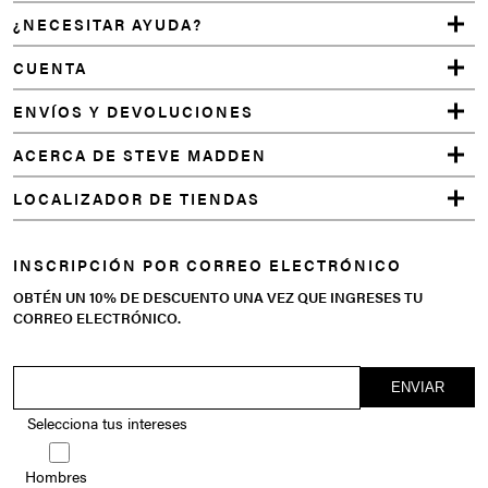
¿NECESITAR AYUDA?
CUENTA
ENVÍOS Y DEVOLUCIONES
ACERCA DE STEVE MADDEN
LOCALIZADOR DE TIENDAS
INSCRIPCIÓN POR CORREO ELECTRÓNICO
OBTÉN UN 10% DE DESCUENTO UNA VEZ QUE INGRESES TU
CORREO ELECTRÓNICO.
Selecciona tus intereses
Hombres