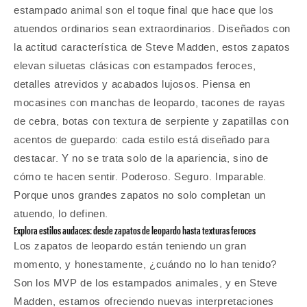
estampado animal son el toque final que hace que los
atuendos ordinarios sean extraordinarios. Diseñados con
la actitud característica de Steve Madden, estos zapatos
elevan siluetas clásicas con estampados feroces,
detalles atrevidos y acabados lujosos. Piensa en
mocasines con manchas de leopardo, tacones de rayas
de cebra, botas con textura de serpiente y zapatillas con
acentos de guepardo: cada estilo está diseñado para
destacar. Y no se trata solo de la apariencia, sino de
cómo te hacen sentir. Poderoso. Seguro. Imparable.
Porque unos grandes zapatos no solo completan un
atuendo, lo definen.
Explora estilos audaces: desde zapatos de leopardo hasta texturas feroces
Los zapatos de leopardo están teniendo un gran
momento, y honestamente, ¿cuándo no lo han tenido?
Son los MVP de los estampados animales, y en Steve
Madden, estamos ofreciendo nuevas interpretaciones