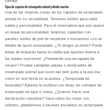
salvaje.
Tipos de zapatos de estampado animal y dónde usarlos
Una de las mejores cosas de los zapatos de estampado
animal es su versatilidad. Tenemos estilos para cada
salida y personalidad. Para el minimalista que aún quiere
un toque de personalidad, tenemos zapatillas con
paneles sutiles de piel de serpiente o mocasines con un
detalle de tacón estampado. ¿Te diriges al otoño? Ponte
botas de leopardo hasta la rodilla que aportan drama a
los tejidos oversized. ¿Planeando una escapada de
verano? Prueba sandalias planas o deslizables de
estampado animal que lucen tan bien junto a la piscina
como en una fiesta en la azotea. ¿Temporada de
festivales? Aplasta la multitud con botas de combate de
estampado de tigre o cebra. ¿Quieres hacer una
declaración completa? Saca todos los stops con
stilettos, plataformas o tacones envueltos en estampado.